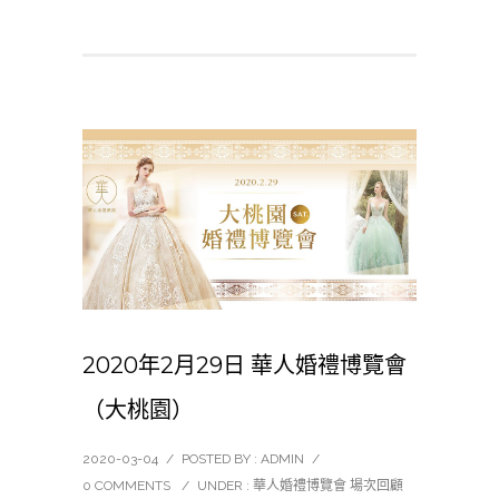
2020年2月29日 華人婚禮博覽會
（大桃園）
2020-03-04
/
POSTED BY : ADMIN
/
0 COMMENTS
/
UNDER :
華人婚禮博覽會 場次回顧