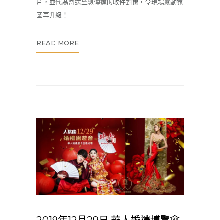
片，並代為寄送至想傳達的收件對象，令現場感動氛
圍再升級！
READ MORE
2019年12月29日 華人婚禮博覽會