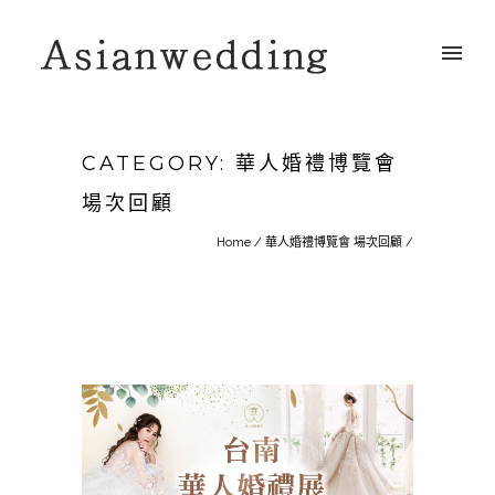
CATEGORY: 華人婚禮博覽會
場次回顧
Home
/
華人婚禮博覽會 場次回顧
/