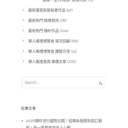
最新優質新娘秘書作品
(97)
最新熱門 婚禮資訊
(78)
最新熱門 婚紗作品
(104)
華人婚禮博覽會 場次回顧
(66)
華人婚禮博覽會 體驗分享
(11)
華人婚禮黃頁 專欄文章
(278)
近期文章
2026婚紗流行趨勢公開！從韓系極簡到高訂藝
術，每一套都美到令人心動