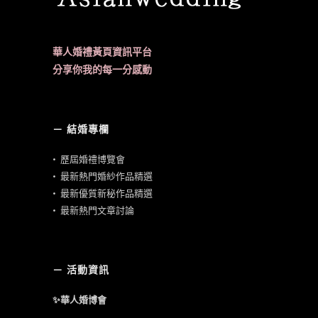
華人婚禮黃頁資訊平台
分享你我的每一分感動
－ 結婚專欄
•
歷屆婚禮博覽會
•
最新熱門婚紗作品精選
•
最新優質新秘作品精選
•
最新熱門文章討論
－ 活動資訊
✨華人婚博會