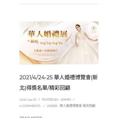
2021/4/24-25 華人婚禮博覽會(新
北)得獎名單/精彩回顧
2021-04-27
/
POSTED BY : ADMIN
/
0 COMMENTS
/
UNDER :
華人婚禮博覽會 場次回顧
READ MORE