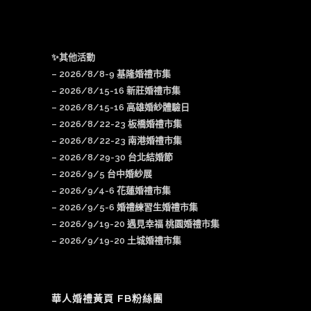
✨其他活動
–
2026/8/8-9 基隆婚禮市集
–
2026/8/15-16 新莊婚禮市集
– 2026/8/15-16 高雄婚紗體驗日
–
2026/8/22-23 板橋婚禮市集
–
2026/8/22-23 南港婚禮市集
–
2026/8/29-30 台北結婚節
–
2026/9/5 台中婚紗展
–
2026/9/4-6 花蓮婚禮市集
–
2026/9/5-6 婚禮練習生婚禮市集
–
2026/9/19-20 遇見幸福 桃園婚禮市集
–
2026/9/19-20 土城婚禮市集
華人婚禮黃頁 FB粉絲團