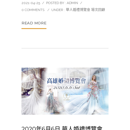
2021-04-25
/
POSTED BY : ADMIN
/
0 COMMENTS
/
UNDER :
華人婚禮博覽會 場次回顧
READ MORE
2020年6月6日 華人婚禮博覽會