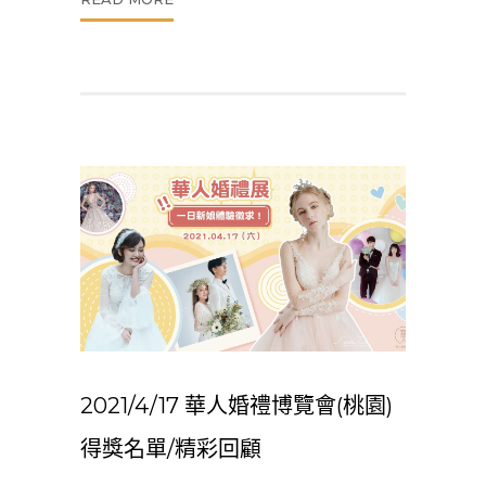
2021/4/17 華人婚禮博覽會(桃園)
得獎名單/精彩回顧