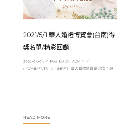
2021/5/1 華人婚禮博覽會(台南)得
獎名單/精彩回顧
2021-05-03
/
POSTED BY : ADMIN
/
0 COMMENTS
/
UNDER :
華人婚禮博覽會 場次回顧
READ MORE