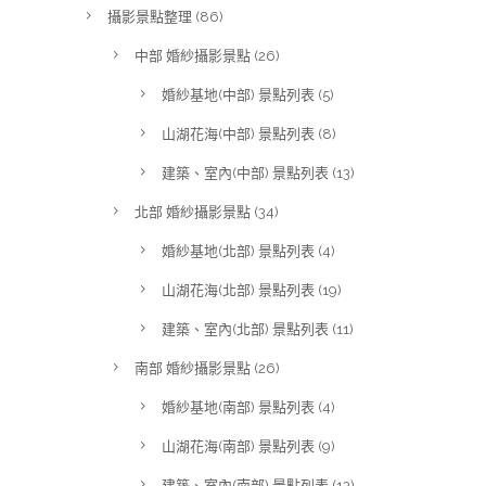
攝影景點整理
(86)
中部 婚紗攝影景點
(26)
婚紗基地(中部) 景點列表
(5)
山湖花海(中部) 景點列表
(8)
建築、室內(中部) 景點列表
(13)
北部 婚紗攝影景點
(34)
婚紗基地(北部) 景點列表
(4)
山湖花海(北部) 景點列表
(19)
建築、室內(北部) 景點列表
(11)
南部 婚紗攝影景點
(26)
婚紗基地(南部) 景點列表
(4)
山湖花海(南部) 景點列表
(9)
建築、室內(南部) 景點列表
(13)