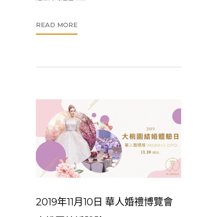
READ MORE
2019年11月10日 華人婚禮博覽會