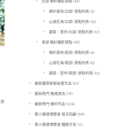
北部 婚紗攝影景點
(34)
婚紗基地(北部) 景點列表
(4)
山湖花海(北部) 景點列表
(19)
建築、室內(北部) 景點列表
(11)
南部 婚紗攝影景點
(26)
婚紗基地(南部) 景點列表
(4)
山湖花海(南部) 景點列表
(9)
建築、室內(南部) 景點列表
(13)
最新優質新娘秘書作品
(97)
最新熱門 婚禮資訊
(78)
黃頁
最新熱門 婚紗作品
(104)
華人婚禮博覽會 場次回顧
(66)
華人婚禮博覽會 體驗分享
(11)