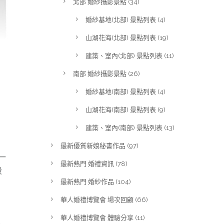
北部 婚紗攝影景點
(34)
婚紗基地(北部) 景點列表
(4)
山湖花海(北部) 景點列表
(19)
建築、室內(北部) 景點列表
(11)
南部 婚紗攝影景點
(26)
婚紗基地(南部) 景點列表
(4)
山湖花海(南部) 景點列表
(9)
建築、室內(南部) 景點列表
(13)
最新優質新娘秘書作品
(97)
一
最新熱門 婚禮資訊
(78)
設
最新熱門 婚紗作品
(104)
，
華人婚禮博覽會 場次回顧
(66)
華人婚禮博覽會 體驗分享
(11)