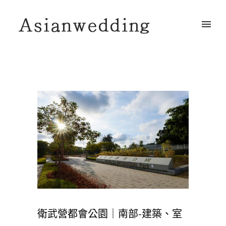
衛武營都會公園｜南部-建築、室