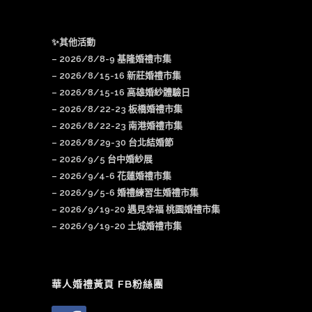
✨其他活動
–
2026/8/8-9 基隆婚禮市集
–
2026/8/15-16 新莊婚禮市集
– 2026/8/15-16 高雄婚紗體驗日
–
2026/8/22-23 板橋婚禮市集
–
2026/8/22-23 南港婚禮市集
–
2026/8/29-30 台北結婚節
–
2026/9/5 台中婚紗展
–
2026/9/4-6 花蓮婚禮市集
–
2026/9/5-6 婚禮練習生婚禮市集
–
2026/9/19-20 遇見幸福 桃園婚禮市集
–
2026/9/19-20 土城婚禮市集
華人婚禮黃頁 FB粉絲團