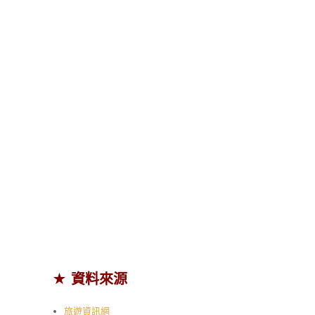
★ 資料來源
旅遊資訊網