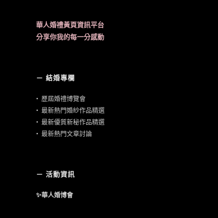
華人婚禮黃頁資訊平台
分享你我的每一分感動
－ 結婚專欄
•
歷屆婚禮博覽會
•
最新熱門婚紗作品精選
•
最新優質新秘作品精選
•
最新熱門文章討論
－ 活動資訊
✨華人婚博會