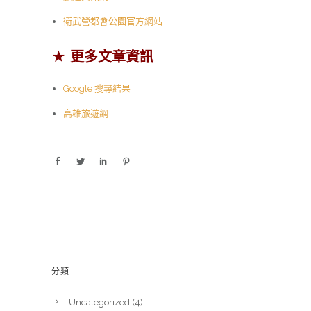
衛武營都會公園官方網站
★ 更多文章資訊
Google 搜尋結果
高雄旅遊網
分類
Uncategorized
(4)