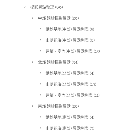
攝影景點整理
(86)
中部 婚紗攝影景點
(26)
婚紗基地(中部) 景點列表
(5)
山湖花海(中部) 景點列表
(8)
建築、室內(中部) 景點列表
(13)
北部 婚紗攝影景點
(34)
婚紗基地(北部) 景點列表
(4)
山湖花海(北部) 景點列表
(19)
建築、室內(北部) 景點列表
(11)
南部 婚紗攝影景點
(26)
婚紗基地(南部) 景點列表
(4)
山湖花海(南部) 景點列表
(9)