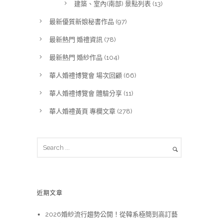
建築、室內(南部) 景點列表
(13)
最新優質新娘秘書作品
(97)
最新熱門 婚禮資訊
(78)
最新熱門 婚紗作品
(104)
華人婚禮博覽會 場次回顧
(66)
華人婚禮博覽會 體驗分享
(11)
華人婚禮黃頁 專欄文章
(278)
近期文章
2026婚紗流行趨勢公開！從韓系極簡到高訂藝