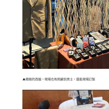
▲精緻的西服，現場也有照顧到男士，還能現場訂製