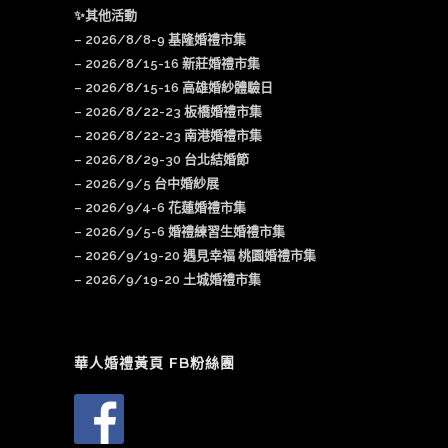
✨其他活動
–
2026/8/8-9 基隆婚禮市集
–
2026/8/15-16 新莊婚禮市集
– 2026/8/15-16 高雄婚紗體驗日
–
2026/8/22-23 板橋婚禮市集
–
2026/8/22-23 南港婚禮市集
–
2026/8/29-30 台北結婚節
–
2026/9/5 台中婚紗展
–
2026/9/4-6 花蓮婚禮市集
–
2026/9/5-6 婚禮練習生婚禮市集
–
2026/9/19-20 遇見幸福 桃園婚禮市集
–
2026/9/19-20 土城婚禮市集
華人婚禮黃頁 FB粉絲團