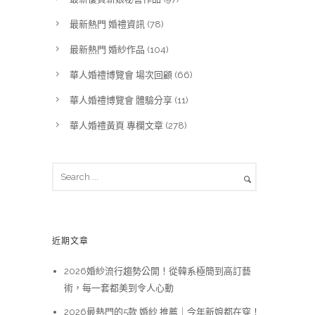
最新熱門 婚禮資訊
(78)
最新熱門 婚紗作品
(104)
華人婚禮博覽會 場次回顧
(66)
華人婚禮博覽會 體驗分享
(11)
華人婚禮黃頁 專欄文章
(278)
近期文章
2026婚紗流行趨勢公開！從韓系極簡到高訂藝
術，每一套都美到令人心動
2026最熱門的5款 婚紗 推薦｜今年新娘都在穿！