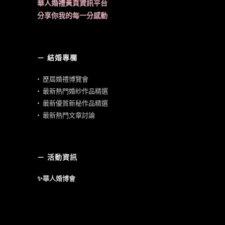
華人婚禮黃頁資訊平台
分享你我的每一分感動
－ 結婚專欄
•
歷屆婚禮博覽會
•
最新熱門婚紗作品精選
•
最新優質新秘作品精選
•
最新熱門文章討論
－ 活動資訊
✨華人婚博會