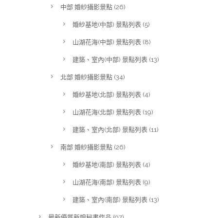
中部 婚紗攝影景點
(26)
婚紗基地(中部) 景點列表
(5)
山湖花海(中部) 景點列表
(8)
建築、室內(中部) 景點列表
(13)
北部 婚紗攝影景點
(34)
婚紗基地(北部) 景點列表
(4)
山湖花海(北部) 景點列表
(19)
建築、室內(北部) 景點列表
(11)
南部 婚紗攝影景點
(26)
婚紗基地(南部) 景點列表
(4)
山湖花海(南部) 景點列表
(9)
建築、室內(南部) 景點列表
(13)
最新優質新娘秘書作品
(97)