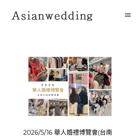
2026/5/16 華人婚禮博覽會(台南