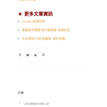
★ 更多文章資訊
Google 搜尋結果
美麗華百樂園 摩天輪婚禮 幸福結萌
外拍景點 內湖 美麗華 婚紗拍攝
分類
Uncategorized
(4)