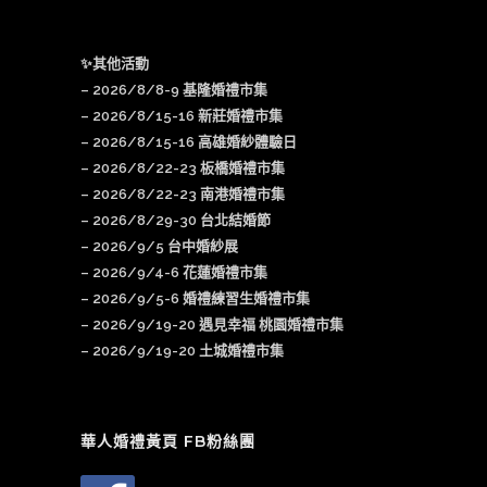
✨其他活動
–
2026/8/8-9 基隆婚禮市集
–
2026/8/15-16 新莊婚禮市集
– 2026/8/15-16 高雄婚紗體驗日
–
2026/8/22-23 板橋婚禮市集
–
2026/8/22-23 南港婚禮市集
–
2026/8/29-30 台北結婚節
–
2026/9/5 台中婚紗展
–
2026/9/4-6 花蓮婚禮市集
–
2026/9/5-6 婚禮練習生婚禮市集
–
2026/9/19-20 遇見幸福 桃園婚禮市集
–
2026/9/19-20 土城婚禮市集
華人婚禮黃頁 FB粉絲團