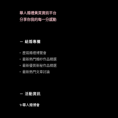
華人婚禮黃頁資訊平台
分享你我的每一分感動
－ 結婚專欄
•
歷屆婚禮博覽會
•
最新熱門婚紗作品精選
•
最新優質新秘作品精選
•
最新熱門文章討論
－ 活動資訊
✨華人婚博會