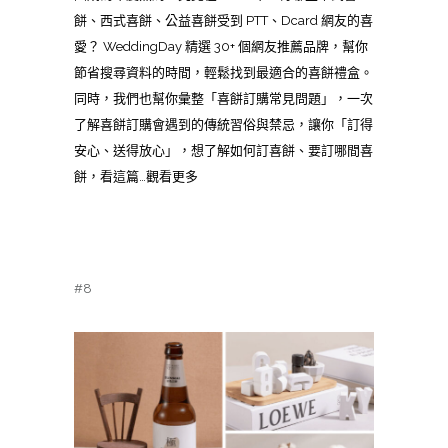
餅、西式喜餅、公益喜餅受到 PTT、Dcard 網友的喜
愛？ WeddingDay 精選 30+ 個網友推薦品牌，幫你
節省搜尋資料的時間，輕鬆找到最適合的喜餅禮盒。
同時，我們也幫你彙整「喜餅訂購常見問題」，一次
了解喜餅訂購會遇到的傳統習俗與禁忌，讓你「訂得
安心、送得放心」，想了解如何訂喜餅、要訂哪間喜
餅，看這篇…觀看更多
#8