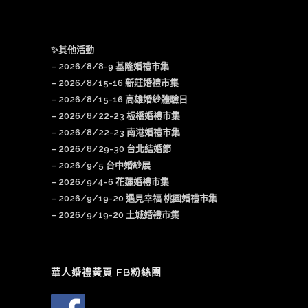
✨其他活動
–
2026/8/8-9 基隆婚禮市集
–
2026/8/15-16 新莊婚禮市集
– 2026/8/15-16 高雄婚紗體驗日
–
2026/8/22-23 板橋婚禮市集
–
2026/8/22-23 南港婚禮市集
–
2026/8/29-30 台北結婚節
–
2026/9/5 台中婚紗展
–
2026/9/4-6 花蓮婚禮市集
–
2026/9/19-20 遇見幸福 桃園婚禮市集
–
2026/9/19-20 土城婚禮市集
華人婚禮黃頁 FB粉絲團