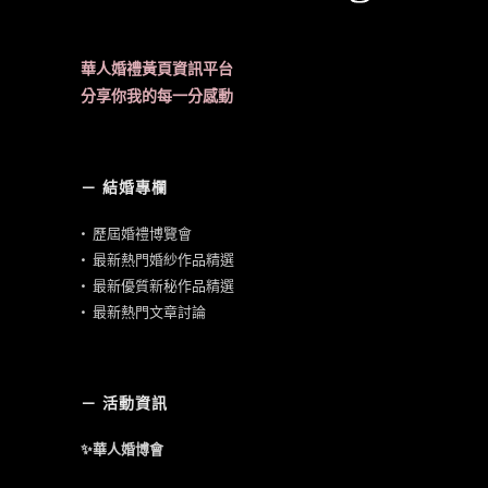
華人婚禮黃頁資訊平台
分享你我的每一分感動
－ 結婚專欄
•
歷屆婚禮博覽會
•
最新熱門婚紗作品精選
•
最新優質新秘作品精選
•
最新熱門文章討論
－ 活動資訊
✨華人婚博會