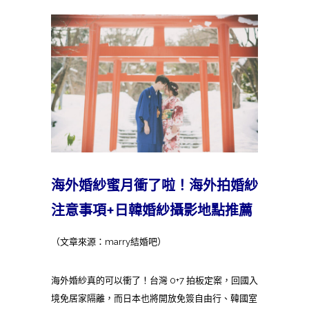
海外婚紗蜜月衝了啦！海外拍婚紗
注意事項+日韓婚紗攝影地點推薦
（文章來源：marry結婚吧）
海外婚紗真的可以衝了！台灣 0+7 拍板定案，回國入
境免居家隔離，而日本也將開放免簽自由行、韓國室