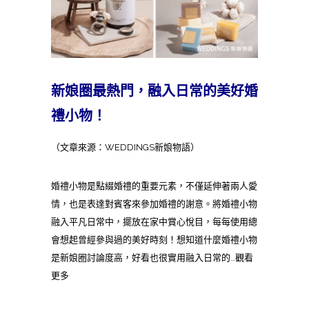
新娘圈最熱門，融入日常的美好婚
禮小物！
（文章來源：WEDDINGS新娘物語）
婚禮小物是點綴婚禮的重要元素，不僅延伸著兩人愛
情，也是表達對賓客來參加婚禮的謝意。將婚禮小物
融入平凡日常中，擺放在家中賞心悅目，每每使用總
會想起曾經參與過的美好時刻！想知道什麼婚禮小物
是新娘圈討論度高，好看也很實用融入日常的…觀看
更多