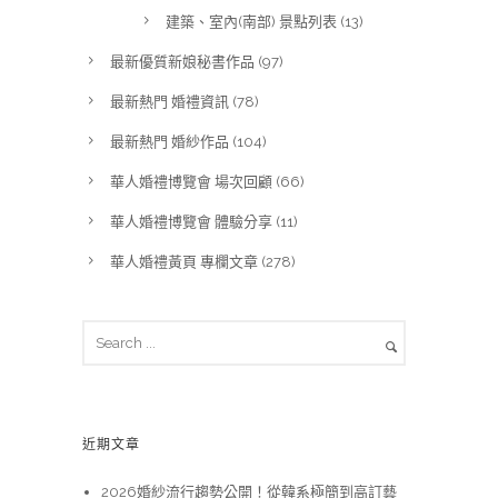
建築、室內(南部) 景點列表
(13)
最新優質新娘秘書作品
(97)
最新熱門 婚禮資訊
(78)
最新熱門 婚紗作品
(104)
華人婚禮博覽會 場次回顧
(66)
華人婚禮博覽會 體驗分享
(11)
華人婚禮黃頁 專欄文章
(278)
近期文章
2026婚紗流行趨勢公開！從韓系極簡到高訂藝