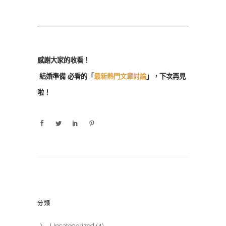
感謝大家的收看！
結婚準備 必看的「
最新熱門文章討論
」，下次再見
啦！
分類
Uncategorized
(4)