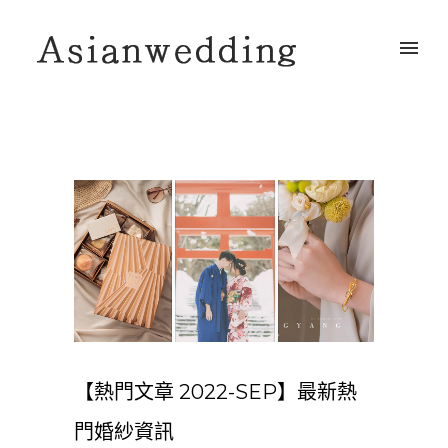
【熱門文章 2022-SEP】最新熱
門婚紗資訊