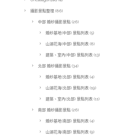
攝影景點整理
(86)
中部 婚紗攝影景點
(26)
婚紗基地(中部) 景點列表
(5)
山湖花海(中部) 景點列表
(8)
建築、室內(中部) 景點列表
(13)
北部 婚紗攝影景點
(34)
婚紗基地(北部) 景點列表
(4)
山湖花海(北部) 景點列表
(19)
建築、室內(北部) 景點列表
(11)
南部 婚紗攝影景點
(26)
婚紗基地(南部) 景點列表
(4)
山湖花海(南部) 景點列表
(9)