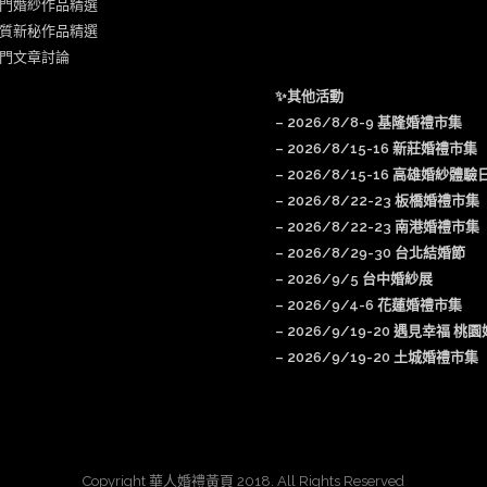
門婚紗作品精選
質新秘作品精選
門文章討論
✨其他活動
–
2026/8/8-9 基隆婚禮市集
–
2026/8/15-16 新莊婚禮市集
– 2026/8/15-16 高雄婚紗體驗
–
2026/8/22-23 板橋婚禮市集
–
2026/8/22-23 南港婚禮市集
–
2026/8/29-30 台北結婚節
–
2026/9/5 台中婚紗展
–
2026/9/4-6 花蓮婚禮市集
–
2026/9/19-20 遇見幸福 桃
–
2026/9/19-20 土城婚禮市集
Copyright 華人婚禮黃頁 2018. All Rights Reserved