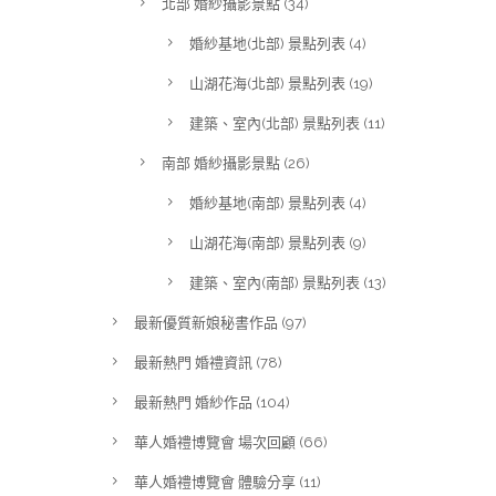
北部 婚紗攝影景點
(34)
婚紗基地(北部) 景點列表
(4)
山湖花海(北部) 景點列表
(19)
建築、室內(北部) 景點列表
(11)
南部 婚紗攝影景點
(26)
婚紗基地(南部) 景點列表
(4)
山湖花海(南部) 景點列表
(9)
建築、室內(南部) 景點列表
(13)
最新優質新娘秘書作品
(97)
最新熱門 婚禮資訊
(78)
最新熱門 婚紗作品
(104)
華人婚禮博覽會 場次回顧
(66)
華人婚禮博覽會 體驗分享
(11)