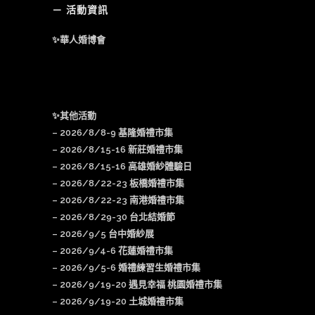
－ 活動資訊
✨華人婚博會
✨其他活動
–
2026/8/8-9 基隆婚禮市集
–
2026/8/15-16 新莊婚禮市集
– 2026/8/15-16 高雄婚紗體驗日
–
2026/8/22-23 板橋婚禮市集
–
2026/8/22-23 南港婚禮市集
–
2026/8/29-30 台北結婚節
–
2026/9/5 台中婚紗展
–
2026/9/4-6 花蓮婚禮市集
–
2026/9/5-6 婚禮練習生婚禮市集
–
2026/9/19-20 遇見幸福 桃園婚禮市集
–
2026/9/19-20 土城婚禮市集