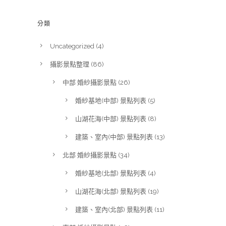
分類
Uncategorized
(4)
攝影景點整理
(86)
中部 婚紗攝影景點
(26)
婚紗基地(中部) 景點列表
(5)
山湖花海(中部) 景點列表
(8)
建築、室內(中部) 景點列表
(13)
北部 婚紗攝影景點
(34)
婚紗基地(北部) 景點列表
(4)
山湖花海(北部) 景點列表
(19)
建築、室內(北部) 景點列表
(11)