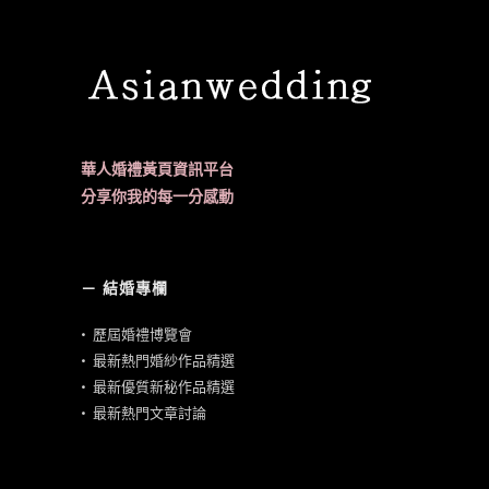
華人婚禮黃頁資訊平台
分享你我的每一分感動
－ 結婚專欄
•
歷屆婚禮博覽會
•
最新熱門婚紗作品精選
•
最新優質新秘作品精選
•
最新熱門文章討論