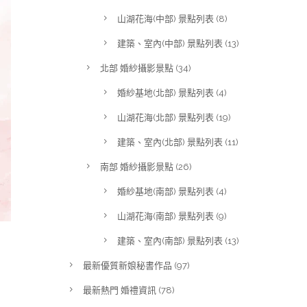
山湖花海(中部) 景點列表
(8)
建築、室內(中部) 景點列表
(13)
北部 婚紗攝影景點
(34)
婚紗基地(北部) 景點列表
(4)
山湖花海(北部) 景點列表
(19)
建築、室內(北部) 景點列表
(11)
南部 婚紗攝影景點
(26)
婚紗基地(南部) 景點列表
(4)
山湖花海(南部) 景點列表
(9)
建築、室內(南部) 景點列表
(13)
最新優質新娘秘書作品
(97)
最新熱門 婚禮資訊
(78)