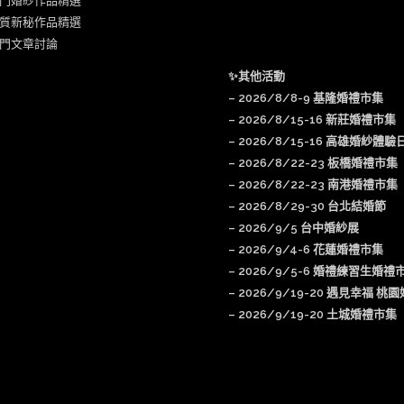
門婚紗作品精選
質新秘作品精選
門文章討論
✨其他活動
–
2026/8/8-9 基隆婚禮市集
–
2026/8/15-16 新莊婚禮市集
– 2026/8/15-16 高雄婚紗體驗
–
2026/8/22-23 板橋婚禮市集
–
2026/8/22-23 南港婚禮市集
–
2026/8/29-30 台北結婚節
–
2026/9/5 台中婚紗展
–
2026/9/4-6 花蓮婚禮市集
–
2026/9/5-6 婚禮練習生婚禮
–
2026/9/19-20 遇見幸福 桃
–
2026/9/19-20 土城婚禮市集