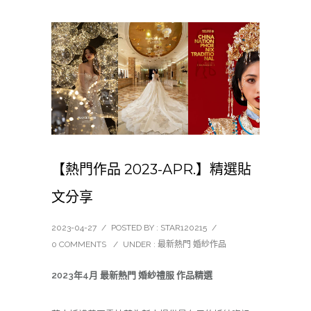
【熱門作品 2023-APR.】精選貼
文分享
2023-04-27
/
POSTED BY : STAR120215
/
0 COMMENTS
/
UNDER :
最新熱門 婚紗作品
2023年4月 最新熱門 婚紗禮服 作品精選