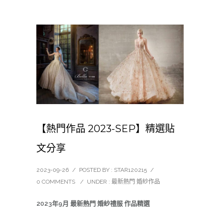
【熱門作品 2023-SEP】精選貼
文分享
2023-09-26
/
POSTED BY : STAR120215
/
0 COMMENTS
/
UNDER :
最新熱門 婚紗作品
2023年9月 最新熱門 婚紗禮服 作品精選