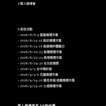
✨華人婚博會
✨其他活動
–
2026/8/8-9 基隆婚禮市集
–
2026/8/15-16 新莊婚禮市集
– 2026/8/15-16 高雄婚紗體驗日
–
2026/8/22-23 板橋婚禮市集
–
2026/8/22-23 南港婚禮市集
–
2026/8/29-30 台北結婚節
–
2026/9/5 台中婚紗展
–
2026/9/4-6 花蓮婚禮市集
–
2026/9/19-20 遇見幸福 桃園婚禮市集
–
2026/9/19-20 土城婚禮市集
華人婚禮黃頁 FB粉絲團