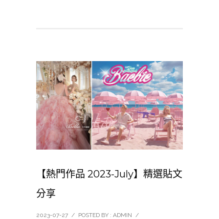
【熱門作品 2023-July】精選貼文
分享
2023-07-27
/
POSTED BY : ADMIN
/