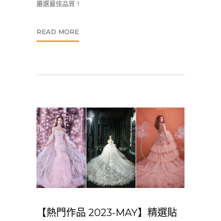
嚴選最佳品質！
READ MORE
【熱門作品 2023-MAY】精選貼