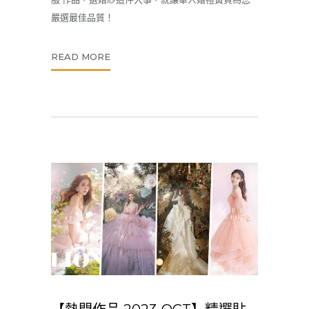
嚴選最佳品質！
READ MORE