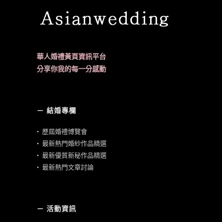
華人婚禮黃頁資訊平台
分享你我的每一分感動
－ 結婚專欄
•
歷屆婚禮博覽會
•
最新熱門婚紗作品精選
•
最新優質新秘作品精選
•
最新熱門文章討論
－ 活動資訊