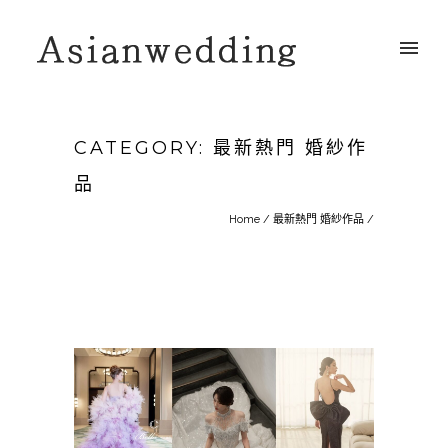
CATEGORY: 最新熱門 婚紗作
品
Home
/
最新熱門 婚紗作品
/