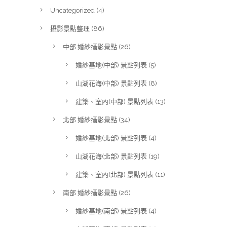
Uncategorized
(4)
攝影景點整理
(86)
中部 婚紗攝影景點
(26)
婚紗基地(中部) 景點列表
(5)
山湖花海(中部) 景點列表
(8)
建築、室內(中部) 景點列表
(13)
北部 婚紗攝影景點
(34)
婚紗基地(北部) 景點列表
(4)
山湖花海(北部) 景點列表
(19)
建築、室內(北部) 景點列表
(11)
南部 婚紗攝影景點
(26)
婚紗基地(南部) 景點列表
(4)