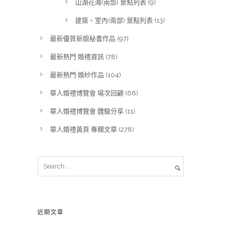
山湖花海(南部) 景點列表
(9)
建築、室內(南部) 景點列表
(13)
最新優質新娘秘書作品
(97)
最新熱門 婚禮資訊
(78)
最新熱門 婚紗作品
(104)
華人婚禮博覽會 場次回顧
(66)
華人婚禮博覽會 體驗分享
(11)
華人婚禮黃頁 專欄文章
(278)
近期文章