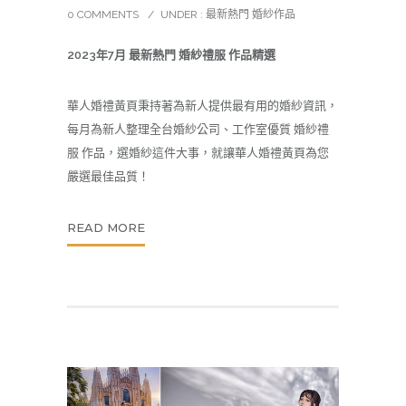
0 COMMENTS
/
UNDER :
最新熱門 婚紗作品
2023年7月 最新熱門 婚紗禮服 作品精選
華人婚禮黃頁秉持著為新人提供最有用的
婚紗
資訊，
每月為新人整理全台婚紗公司、工作室優質 婚紗禮
服 作品，選婚紗這件大事，就讓華人婚禮黃頁為您
嚴選最佳品質！
READ MORE