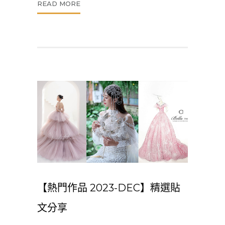
READ MORE
【熱門作品 2023-DEC】精選貼
文分享