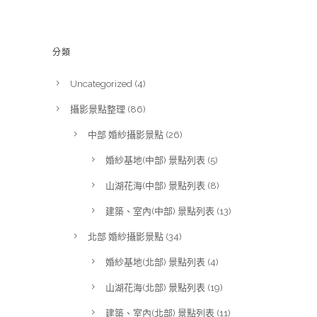
分類
Uncategorized
(4)
攝影景點整理
(86)
中部 婚紗攝影景點
(26)
婚紗基地(中部) 景點列表
(5)
山湖花海(中部) 景點列表
(8)
建築、室內(中部) 景點列表
(13)
北部 婚紗攝影景點
(34)
婚紗基地(北部) 景點列表
(4)
山湖花海(北部) 景點列表
(19)
建築、室內(北部) 景點列表
(11)