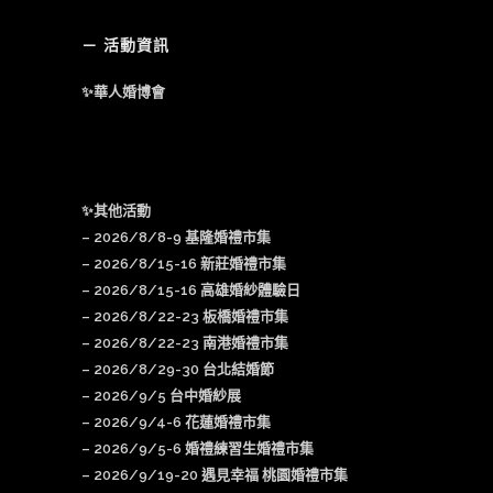
－ 活動資訊
✨華人婚博會
✨其他活動
–
2026/8/8-9 基隆婚禮市集
–
2026/8/15-16 新莊婚禮市集
– 2026/8/15-16 高雄婚紗體驗日
–
2026/8/22-23 板橋婚禮市集
–
2026/8/22-23 南港婚禮市集
–
2026/8/29-30 台北結婚節
–
2026/9/5 台中婚紗展
–
2026/9/4-6 花蓮婚禮市集
–
2026/9/5-6 婚禮練習生婚禮市集
–
2026/9/19-20 遇見幸福 桃園婚禮市集