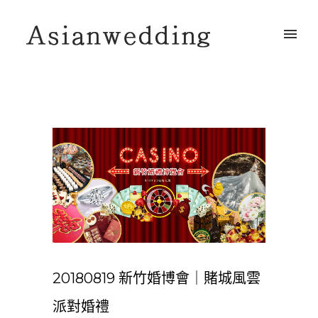
20180819 新竹婚博會｜賭城風雲
派對婚禮