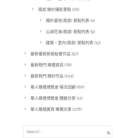
南部 婚紗攝影景點
(26)
婚紗基地(南部) 景點列表
(4)
山湖花海(南部) 景點列表
(9)
建築、室內(南部) 景點列表
(13)
最新優質新娘秘書作品
(97)
最新熱門 婚禮資訊
(78)
最新熱門 婚紗作品
(104)
華人婚禮博覽會 場次回顧
(66)
華人婚禮博覽會 體驗分享
(11)
華人婚禮黃頁 專欄文章
(278)