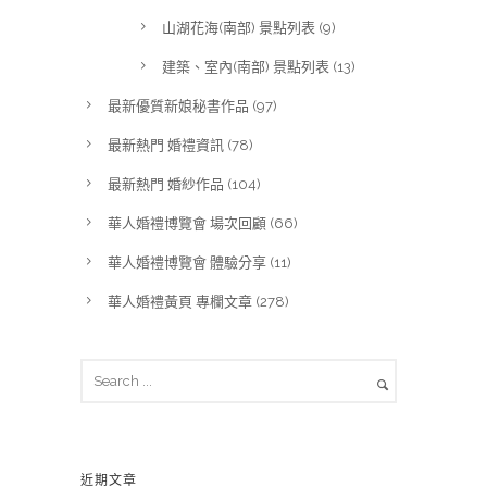
山湖花海(南部) 景點列表
(9)
建築、室內(南部) 景點列表
(13)
最新優質新娘秘書作品
(97)
最新熱門 婚禮資訊
(78)
最新熱門 婚紗作品
(104)
華人婚禮博覽會 場次回顧
(66)
華人婚禮博覽會 體驗分享
(11)
華人婚禮黃頁 專欄文章
(278)
近期文章