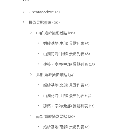
Uncategorized
(4)
攝影景點整理
(86)
中部 婚紗攝影景點
(26)
婚紗基地(中部) 景點列表
(5)
山湖花海(中部) 景點列表
(8)
建築、室內(中部) 景點列表
(13)
北部 婚紗攝影景點
(34)
婚紗基地(北部) 景點列表
(4)
山湖花海(北部) 景點列表
(19)
建築、室內(北部) 景點列表
(11)
南部 婚紗攝影景點
(26)
婚紗基地(南部) 景點列表
(4)