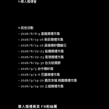
✨華人婚博會
✨其他活動
–
2026/8/8-9 基隆婚禮市集
–
2026/8/15-16 新莊婚禮市集
– 2026/8/15-16 高雄婚紗體驗日
–
2026/8/22-23 板橋婚禮市集
–
2026/8/22-23 南港婚禮市集
–
2026/8/29-30 台北結婚節
–
2026/9/5 台中婚紗展
–
2026/9/4-6 花蓮婚禮市集
–
2026/9/19-20 遇見幸福 桃園婚禮市集
–
2026/9/19-20 土城婚禮市集
華人婚禮黃頁 FB粉絲團