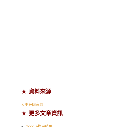
★ 資料來源
大屯莊園官網
★ 更多文章資訊
Google搜尋結果