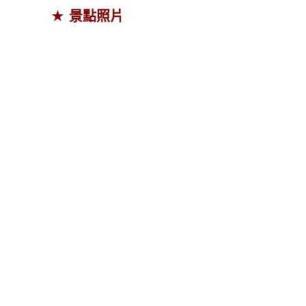
★ 景點照片