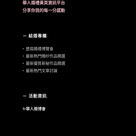
華人婚禮黃頁資訊平台
分享你我的每一分感動
－ 結婚專欄
•
歷屆婚禮博覽會
•
最新熱門婚紗作品精選
•
最新優質新秘作品精選
•
最新熱門文章討論
－ 活動資訊
✨華人婚博會