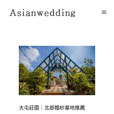
大屯莊園｜北部婚紗基地推薦