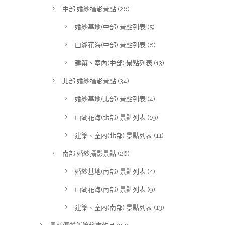
中部 婚紗攝影景點
(26)
婚紗基地(中部) 景點列表
(5)
山湖花海(中部) 景點列表
(8)
建築、室內(中部) 景點列表
(13)
北部 婚紗攝影景點
(34)
婚紗基地(北部) 景點列表
(4)
山湖花海(北部) 景點列表
(19)
建築、室內(北部) 景點列表
(11)
南部 婚紗攝影景點
(26)
婚紗基地(南部) 景點列表
(4)
山湖花海(南部) 景點列表
(9)
建築、室內(南部) 景點列表
(13)