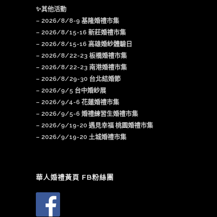
✨其他活動
–
2026/8/8-9 基隆婚禮市集
–
2026/8/15-16 新莊婚禮市集
– 2026/8/15-16 高雄婚紗體驗日
–
2026/8/22-23 板橋婚禮市集
–
2026/8/22-23 南港婚禮市集
–
2026/8/29-30 台北結婚節
–
2026/9/5 台中婚紗展
–
2026/9/4-6 花蓮婚禮市集
–
2026/9/5-6 婚禮練習生婚禮市集
–
2026/9/19-20 遇見幸福 桃園婚禮市集
–
2026/9/19-20 土城婚禮市集
華人婚禮黃頁 FB粉絲團